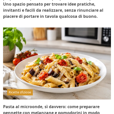
Uno spazio pensato per trovare idee pratiche,
invitanti e facili da realizzare, senza rinunciare al
piacere di portare in tavola qualcosa di buono.
Ricette sfiziose
Pasta al microonde, sì davvero: come preparare
pennette con melanzane e pomodorini in modo