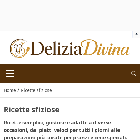
×
/
Home
Ricette sfiziose
Ricette sfiziose
Ricette semplici, gustose e adatte a diverse
occasioni, dai piatti veloci per tutti i giorni alle
preparazioni più curate per pranzi e cene speciali.